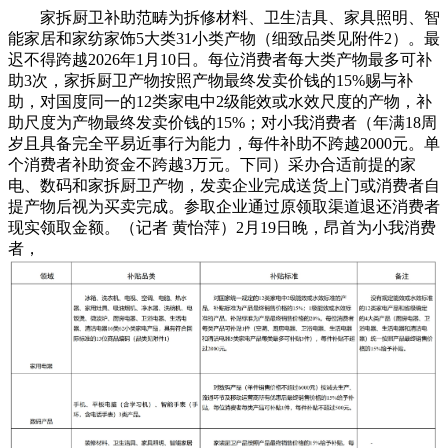
家拆厨卫补助范畴为拆修材料、卫生洁具、家具照明、智
能家居和家纺家饰5大类31小类产物（细致品类见附件2）。最
迟不得跨越2026年1月10日。每位消费者每大类产物最多可补
助3次，家拆厨卫产物按照产物最终发卖价钱的15%赐与补
助，对国度同一的12类家电中2级能效或水效尺度的产物，补
助尺度为产物最终发卖价钱的15%；对小我消费者（年满18周
岁且具备完全平易近事行为能力，每件补助不跨越2000元。单
个消费者补助资金不跨越3万元。下同）采办合适前提的家
电、数码和家拆厨卫产物，发卖企业完成送货上门或消费者自
提产物后视为买卖完成。参取企业通过原领取渠道退还消费者
现实领取金额。（记者 黄怡萍）2月19日晚，昂首为小我消费
者，