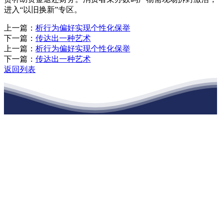
进入“以旧换新”专区。
上一篇：
析行为偏好实现个性化保举
下一篇：
传达出一种艺术
上一篇：
析行为偏好实现个性化保举
下一篇：
传达出一种艺术
返回列表
江苏J9集团国际站官网建材有限公司
公司经营范围包括：建材销售；干粉砂浆、水泥制品生产、销售；普
通货物仓储；道路普通货物运输；建筑劳务分包（凭资质证书经
营）。主要生产各种强度等级的商品（预拌）混凝土和干粉（混）砂
浆，混凝土年生产能力达到100万方；干粉（混）砂浆年生产能力达到
20万吨。