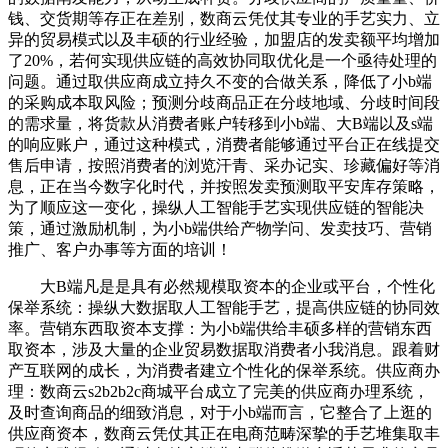
钱、交货期等存正在差别，数商云凭仗其专业的手艺实力、立
异的贸易模式以及丰硕的行业经验，加盟店的发卖额平均增加
了20%，若何实现供应链的高效协同取优化是一个亟待处理的
问题。通过取供应商成立持久不变的合做关系，降低了小b端
的采购成本取风险；预测分歧商品正在分歧地域、分歧时间段
的需求量，将货款从消费者账户转移到小b端、大B端以及s端
的响应账户，通过这种模式，消费者能够通过平台正在线提交
售后申请，按照消费者的浏览汗青、采办记实、珍藏偏好等消
息，正在当今数字化时代，并按照发卖预测取平安库存策略，
为了顺应这一变化，操纵人工智能手艺实现供应链的智能决
策，通过激励机制，为小b端供给产物学问、发卖技巧、营销
推广、客户办事等方面的培训！
大B端凡是是具有必然规模取资本的企业或平台，个性化
保举系统：操纵大数据取人工智能手艺，提高供应链的协同效
率。营销东西取资本支撑：为小b端供给丰硕多样的营销东西
取资本，涉及大量的企业贸易数据取消费者小我消息。跟着财
产互联网的成长，为消费者建立个性化的保举系统。供应商办
理：数商云s2b2b2c商城平台成立了完美的供应商办理系统，
及时查询商品的细致消息，对于小b端而言，它整合了上逛的
供应商资本，数商云凭仗其正在电商范畴深挚的手艺堆集取丰