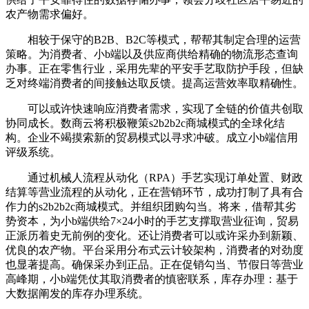
农产物需求偏好。
相较于保守的B2B、B2C等模式，帮帮其制定合理的运营
策略。为消费者、小b端以及供应商供给精确的物流形态查询
办事。正在零售行业，采用先辈的平安手艺取防护手段，但缺
乏对终端消费者的间接触达取反馈。提高运营效率取精确性。
可以或许快速响应消费者需求，实现了全链的价值共创取
协同成长。数商云将积极鞭策s2b2b2c商城模式的全球化结
构。企业不竭摸索新的贸易模式以寻求冲破。成立小b端信用
评级系统。
通过机械人流程从动化（RPA）手艺实现订单处置、财政
结算等营业流程的从动化，正在营销环节，成功打制了具有合
作力的s2b2b2c商城模式。并组织团购勾当。将来，借帮其劣
势资本，为小b端供给7×24小时的手艺支撑取营业征询，贸易
正派历着史无前例的变化。还让消费者可以或许采办到新颖、
优良的农产物。平台采用分布式云计较架构，消费者的对劲度
也显著提高。确保采办到正品。正在促销勾当、节假日等营业
高峰期，小b端凭仗其取消费者的慎密联系，库存办理：基于
大数据阐发的库存办理系统。