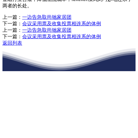
两者的长处。
上一篇：
一边告急取尚驰家居团
下一篇：
会议采用票及收集投票相连系的体例
上一篇：
一边告急取尚驰家居团
下一篇：
会议采用票及收集投票相连系的体例
返回列表
江苏J9集团国际站官网建材有限公司
公司经营范围包括：建材销售；干粉砂浆、水泥制品生产、销售；普
通货物仓储；道路普通货物运输；建筑劳务分包（凭资质证书经
营）。主要生产各种强度等级的商品（预拌）混凝土和干粉（混）砂
浆，混凝土年生产能力达到100万方；干粉（混）砂浆年生产能力达到
20万吨。