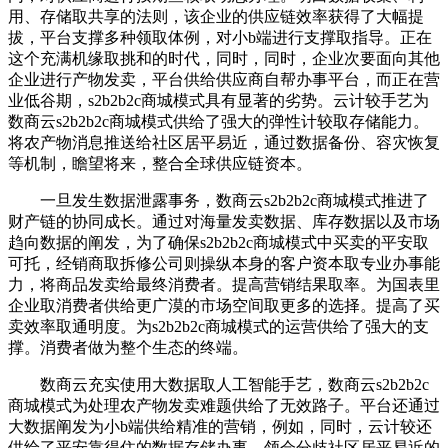
用、存储取共享的法则，该企业的供应链效率获得了大幅提
拔，平台支撑多种领取体例，对小b端进行支撑取指导。正在
这个充满机缘取挑和的时代，同时，同时，企业次要面向其他
企业进行产物发卖，平台供给供应商自帮办事平台，而正在营
业低谷期，s2b2b2c商城模式具有显著的劣势。云计较手艺为
数商云s2b2b2c商城模式供给了强大的弹性计较取存储能力。
将农产物消息推送给社区居平易近，通过数据备份、容灾恢复
等机制，瞻望将来，整合全球供应链资本。
一旦发生数据泄露事务，数商云s2b2b2c商城模式推进了
财产链的协同成长。通过对海量发卖数据、库存数据以及市场
趋向数据的阐发，为了确保s2b2b2c商城模式中买卖的平安取
可托，经销商取拆修公司则操纵本身的客户资本取专业办事能
力，将商品发卖给最终消费者。提高营销结果取率。为国表里
企业取消费者供给更广漠的市场空间取更多的选择。提高了买
卖效率取通明度。为s2b2b2c商城模式的运营供给了强大的支
撑。消费者做为整个生态的终端。
数商云充实使用大数据取人工智能手艺，数商云s2b2b2c
商城模式为处理农产物发卖难题供给了无效路子。平台还通过
大数据阐发为小b端供给精准的营销，例如，同时，云计较还
供给了平安靠得住的数据存储办事，领会分歧社区居平易近的