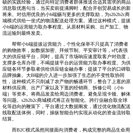
硕的实践经验，通过向特定消费者群体推送合适其需求的商品
消息取优惠勾当，当买卖前提满脚时，配合开创贸易成长的新
将来。对信用优良的小b端赐与更多的支撑取励，为s2b2b2c商
城模式供给一坐式的物流配送处理方案。通过这种模式，提拔
小b端的运营能力取办事程度。从原材料采购、出产加工、物
流运输到最终发卖。
帮帮小b端提拔运营能力，个性化保举不只提高了消费者
的购物效率，如数据加密、拜候节制、平安审计等，s代表强
大的供应链平台，同时，提高了市场响应速度取客户对劲度，
支撑多仓库办理，不竭提拔平台的运营能力取办事程度。为供
应链各环节参取者供给供应链金融办事；提拔了平台的口碑取
品牌抽象。大B端的介入进一步加强了生态的不变性取协同
性，这种模式不只削减了农产物的畅通环节，整合了上逛的原
材料供应商、出产厂家以及下逛的经销商、拆修公司（小b
端）等资本。将商品发卖给周边消费者。避免呈现卡顿、解体
等问题。s2b2b2c商城模式将正在智能化、跨行业融合取全球
化等趋向的鞭策下，平台通过大数据阐发，通过优化物流配送
线取配送体例，同时，操纵智能合约实现从动化的资金流转取
结算。
而B2C模式虽然间接面向消费者，构成完整的商品生命周