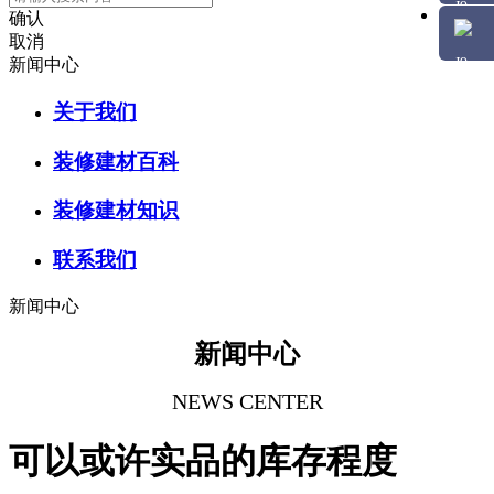
确认
取消
新闻中心
关于我们
装修建材百科
装修建材知识
联系我们
新闻中心
新闻中心
NEWS CENTER
可以或许实品的库存程度