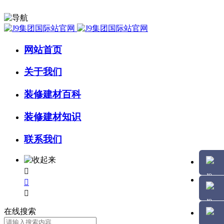
网站首页
关于我们
装修建材百科
装修建材知识
联系我们



在线搜索