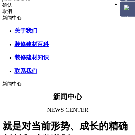
确认
取消
新闻中心
关于我们
装修建材百科
装修建材知识
联系我们
新闻中心
新闻中心
NEWS CENTER
就是对当前形势、成长的精确