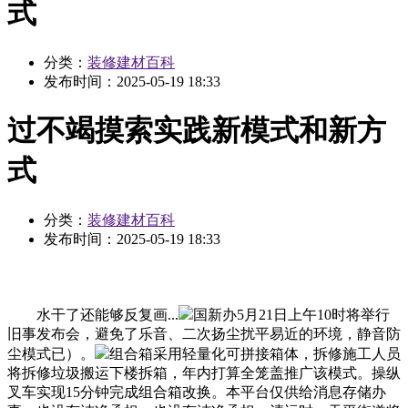
式
分类：
装修建材百科
发布时间：
2025-05-19 18:33
过不竭摸索实践新模式和新方
式
分类：
装修建材百科
发布时间：
2025-05-19 18:33
水干了还能够反复画...
国新办5月21日上午10时将举行
旧事发布会，避免了乐音、二次扬尘扰平易近的环境，静音防
尘模式已）。
组合箱采用轻量化可拼接箱体，拆修施工人员
将拆修垃圾搬运下楼拆箱，年内打算全笼盖推广该模式。操纵
叉车实现15分钟完成组合箱改换。本平台仅供给消息存储办