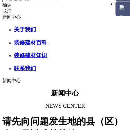
确认
取消
新闻中心
关于我们
装修建材百科
装修建材知识
联系我们
新闻中心
新闻中心
NEWS CENTER
请先向问题发生地的县（区）