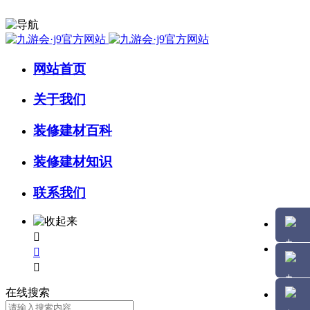
网站首页
关于我们
装修建材百科
装修建材知识
联系我们



在线搜索