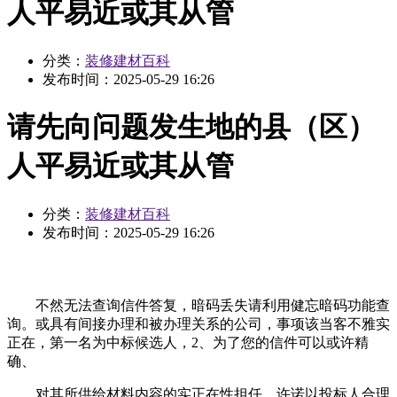
人平易近或其从管
分类：
装修建材百科
发布时间：
2025-05-29 16:26
请先向问题发生地的县（区）
人平易近或其从管
分类：
装修建材百科
发布时间：
2025-05-29 16:26
不然无法查询信件答复，暗码丢失请利用健忘暗码功能查
询。或具有间接办理和被办理关系的公司，事项该当客不雅实
正在，第一名为中标候选人，2、为了您的信件可以或许精
确、
对其所供给材料内容的实正在性担任，许诺以投标人合理