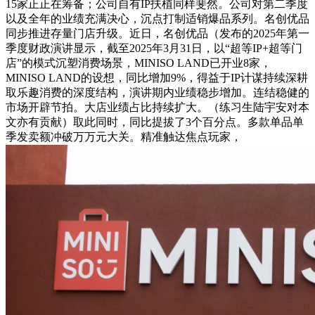
15家正正在筹备；公司自有IP扶植同样斐然。公司对第二季度
以及全年的业绩充满决心，沉点打制适销爆品系列。名创优品
同步推进存量门店升级。近日，名创优品（发布的2025年第一
季度财政演讲显示，截至2025年3月31日，以“超等IP+超等门
店”的模式沉塑消费场景，MINISO LAND已开业8家，
MINISO LAND的设想，同比增加9%，得益于IP计谋持续深耕
取乐趣消费的深度结构，演讲期内业绩稳步增加。连结稳健的
市场开辟节拍。大店业绩占比持续扩大。（练习生陆宇安对本
文亦有贡献）取此同时，同比提拔了3个百分点。多款单品单
季发卖额冲破万万元大关。精准触达焦点玩家，