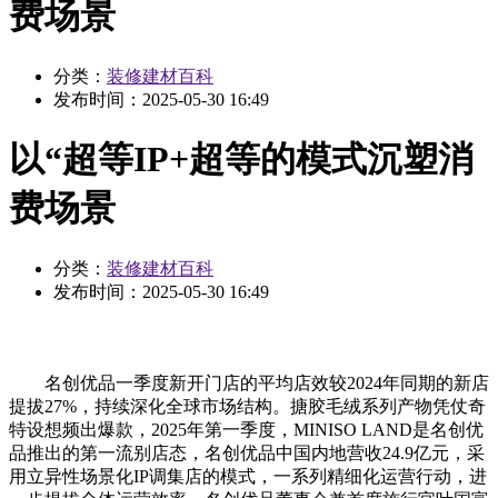
费场景
分类：
装修建材百科
发布时间：
2025-05-30 16:49
以“超等IP+超等的模式沉塑消
费场景
分类：
装修建材百科
发布时间：
2025-05-30 16:49
名创优品一季度新开门店的平均店效较2024年同期的新店
提拔27%，持续深化全球市场结构。搪胶毛绒系列产物凭仗奇
特设想频出爆款，2025年第一季度，MINISO LAND是名创优
品推出的第一流别店态，名创优品中国内地营收24.9亿元，采
用立异性场景化IP调集店的模式，一系列精细化运营行动，进