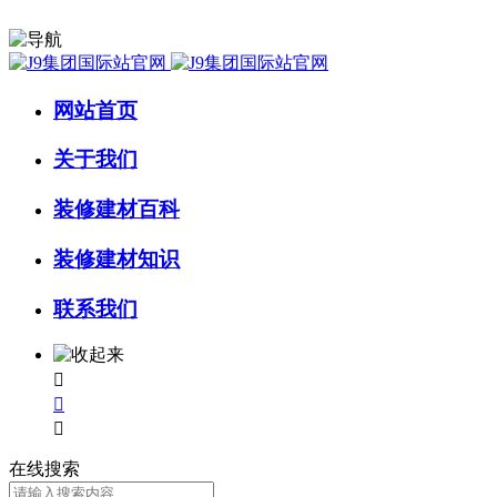
网站首页
关于我们
装修建材百科
装修建材知识
联系我们



在线搜索