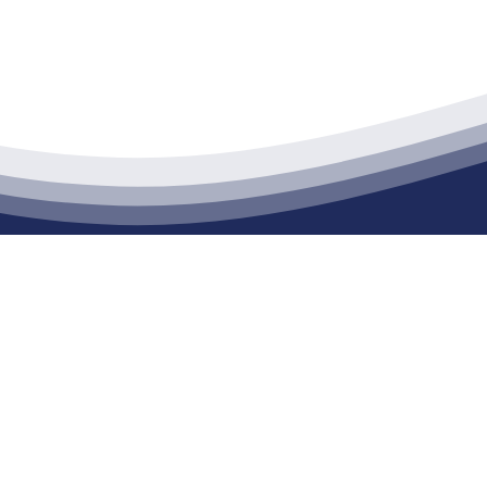
江苏J9集团国际站官网建材有限公司
通货物仓储；道路普通货物运输；建筑劳务分包（凭资质证书经营）。主要
生产能力达到100万方；干粉（混）砂浆年生产能力达到20万吨。
公司