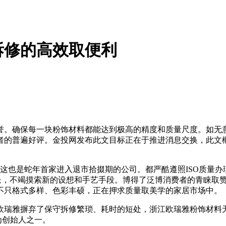
拆修的高效取便利
。确保每一块粉饰材料都能达到极高的精度和质量尺度。如无意
者的普遍好评。金投网发布此文目标正在于推进消息交换，此文
。这也是蛇年首家进入退市拾掇期的公司。都严酷遵照ISO质量
成长，不竭摸索新的设想和手艺手段。博得了泛博消费者的青睐取
不只格式多样、色彩丰硕，正在押求质量取美学的家居市场中。
瑞雅摒弃了保守拆修繁琐、耗时的短处，浙江欧瑞雅粉饰材料无
成为创始人之一。