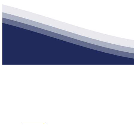
公司经营范围包括：建材销售；干粉砂浆、水泥制品生产、销售；普
地 址：南通市滨海园区东晋村八组江苏J9集团国际站官网建材有限
客服热线：
17712222822
张经理
邮 箱：
445721731@qq.com