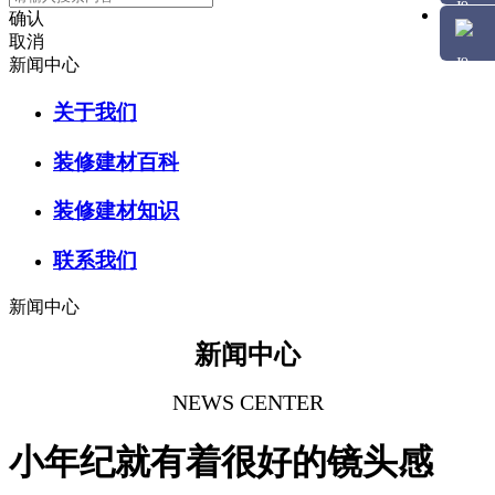
确认
取消
新闻中心
关于我们
装修建材百科
装修建材知识
联系我们
新闻中心
新闻中心
NEWS CENTER
小年纪就有着很好的镜头感