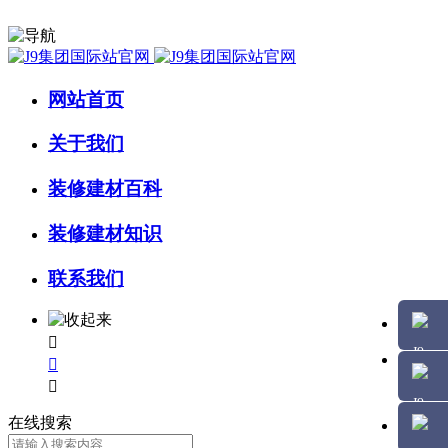
网站首页
关于我们
装修建材百科
装修建材知识
联系我们



在线搜索