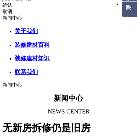
确认
取消
新闻中心
关于我们
装修建材百科
装修建材知识
联系我们
新闻中心
新闻中心
NEWS CENTER
无新房拆修仍是旧房