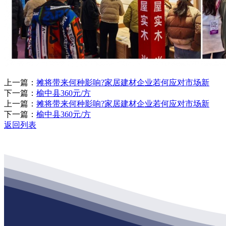
上一篇：
摊将带来何种影响?家居建材企业若何应对市场新
下一篇：
榆中县360元/方
上一篇：
摊将带来何种影响?家居建材企业若何应对市场新
下一篇：
榆中县360元/方
返回列表