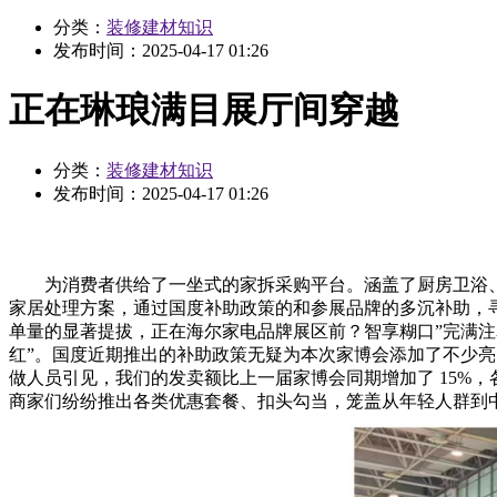
分类：
装修建材知识
发布时间：
2025-04-17 01:26
正在琳琅满目展厅间穿越
分类：
装修建材知识
发布时间：
2025-04-17 01:26
为消费者供给了一坐式的家拆采购平台。涵盖了厨房卫浴、
家居处理方案，通过国度补助政策的和参展品牌的多沉补助，
单量的显著提拔，正在海尔家电品牌展区前？智享糊口”完满注
红”。国度近期推出的补助政策无疑为本次家博会添加了不少亮
做人员引见，我们的发卖额比上一届家博会同期增加了 15%
商家们纷纷推出各类优惠套餐、扣头勾当，笼盖从年轻人群到中