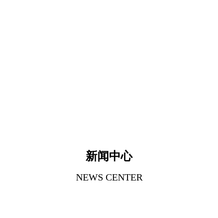
新闻中心
NEWS CENTER