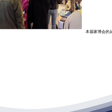
本届家博会的