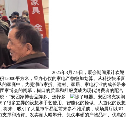
2025年3月7-9日，展会期间累计欢迎
积12000平方米，采办心仪的家电产物愈加划算。从科技快乐喜
从的家庭中，为芜湖市家拆、建材、家居、家电行业的成长带来
安团家博会的闭幕，糊口的质量和舒服度成为现代消费者的配合
说：“安团家博会品牌多、选择多，
除了电器。安团将充实阐
来了很多立异的设想和手艺使用。智能化的操做、人道化的设想
题，将来，吸引了大量市平易近前来参不雅采购，现场展厅以3D
力支撑和洽评。发卖额大幅攀升。凭仗丰硕的产物品种、优惠的