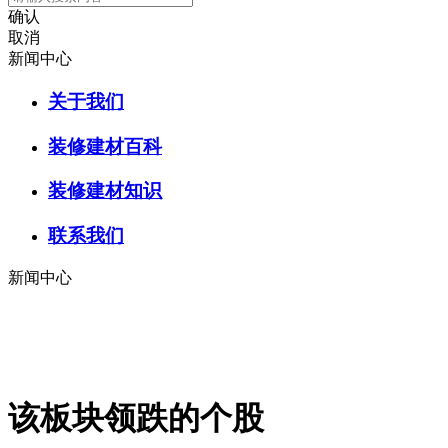
确认
取消
新闻中心
关于我们
装修建材百科
装修建材知识
联系我们
新闻中心
该板块领跌的个股