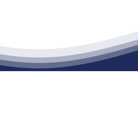
江苏J9集团国际站官网建材有限公司
通货物仓储；道路普通货物运输；建筑劳务分包（凭资质证书经营）。主要
生产能力达到100万方；干粉（混）砂浆年生产能力达到20万吨。
公司