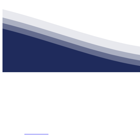
公司经营范围包括：建材销售；干粉砂浆、水泥制品生产、销售；普
地 址：南通市滨海园区东晋村八组江苏J9集团国际站官网建材有限
客服热线：
17712222822
张经理